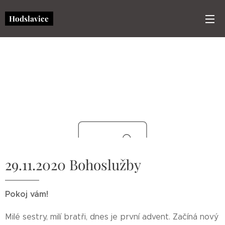
Hodslavice
29.11.2020 Bohoslužby
Pokoj vám!
Milé sestry, milí bratři, dnes je první advent. Začíná nový