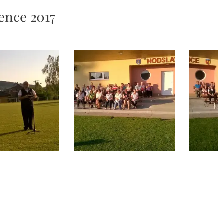
vence 2017